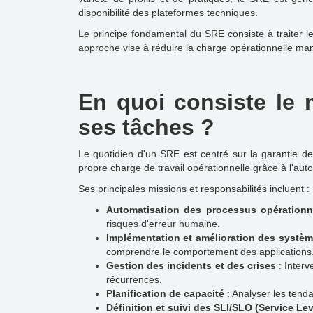
disponibilité des plateformes techniques.
Le principe fondamental du SRE consiste à traiter 
approche vise à réduire la charge opérationnelle man
En quoi consiste le m
ses tâches ?
Le quotidien d'un SRE est centré sur la garantie de
propre charge de travail opérationnelle grâce à l'aut
Ses principales missions et responsabilités incluent :
Automatisation des processus opérationn
risques d'erreur humaine.
Implémentation et amélioration des systè
comprendre le comportement des applications
Gestion des incidents et des crises
: Interv
récurrences.
Planification de capacité
: Analyser les tenda
Définition et suivi des SLI/SLO (Service Lev