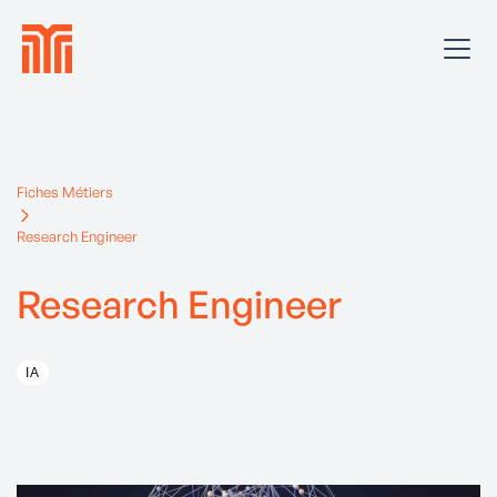
Fiches Métiers
Research Engineer
Research Engineer
IA