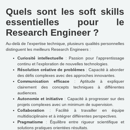
Quels sont les soft skills
essentielles pour le
Research Engineer ?
Au-delà de l'expertise technique, plusieurs qualités personnelles
distinguent les meilleurs Research Engineers :
Curiosité intellectuelle
: Passion pour l'apprentissage
continu et l'exploration de nouvelles technologies.
Résolution créative de problèmes
: Capacité à aborder
des défis complexes avec des approches innovantes.
Communication efficace
: Aptitude à expliquer
clairement des concepts techniques à différentes
audiences.
Autonomie et initiative
: Capacité à progresser sur des
projets complexes avec un minimum de supervision.
Collaboration
: Facilité à travailler en équipe
multidisciplinaire et à intégrer différentes perspectives.
Pragmatisme
: Équilibre entre rigueur scientifique et
solutions pratiques orientées résultats.