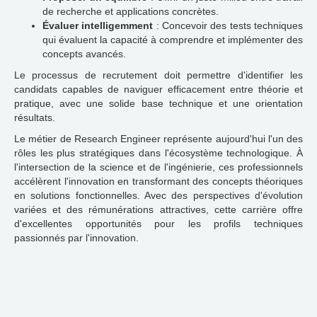
de recherche et applications concrètes.
Évaluer intelligemment
: Concevoir des tests techniques
qui évaluent la capacité à comprendre et implémenter des
concepts avancés.
Le processus de recrutement doit permettre d'identifier les
candidats capables de naviguer efficacement entre théorie et
pratique, avec une solide base technique et une orientation
résultats.
Le métier de Research Engineer représente aujourd'hui l'un des
rôles les plus stratégiques dans l'écosystème technologique. À
l'intersection de la science et de l'ingénierie, ces professionnels
accélèrent l'innovation en transformant des concepts théoriques
en solutions fonctionnelles. Avec des perspectives d'évolution
variées et des rémunérations attractives, cette carrière offre
d'excellentes opportunités pour les profils techniques
passionnés par l'innovation.