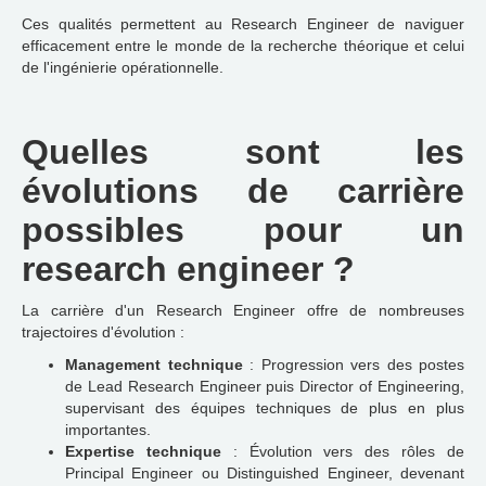
Ces qualités permettent au Research Engineer de naviguer
efficacement entre le monde de la recherche théorique et celui
de l'ingénierie opérationnelle.
Quelles sont les
évolutions de carrière
possibles pour un
research engineer ?
La carrière d'un Research Engineer offre de nombreuses
trajectoires d'évolution :
Management technique
: Progression vers des postes
de Lead Research Engineer puis Director of Engineering,
supervisant des équipes techniques de plus en plus
importantes.
Expertise technique
: Évolution vers des rôles de
Principal Engineer ou Distinguished Engineer, devenant