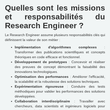
Quelles sont les missions
et responsabilités du
Research Engineer ?
Le Research Engineer assume plusieurs responsabilités clés qui
définissent la valeur de son métier :
Implémentation d'algorithmes complexes
:
Transformer des publications scientifiques et concepts
théoriques en code efficace et fonctionnel.
Développement de prototypes
: Concevoir et réaliser
des preuves de concept démontrant la faisabilité des
innovations technologiques.
Optimisation des performances
: Améliorer l'efficacité,
la scalabilité et la robustesse des solutions techniques.
Expérimentation rigoureuse
: Conduire des tests
méthodiques pour valider les performances des solutions
développées.
Collaboration interdisciplinaire
: Travailler avec
chercheurs, data scientists et ingénieurs logiciels pour