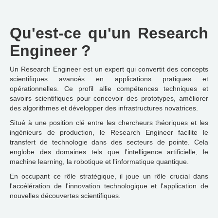
Qu'est-ce qu'un Research
Engineer ?
Un Research Engineer est un expert qui convertit des concepts
scientifiques avancés en applications pratiques et
opérationnelles. Ce profil allie compétences techniques et
savoirs scientifiques pour concevoir des prototypes, améliorer
des algorithmes et développer des infrastructures novatrices.
Situé à une position clé entre les chercheurs théoriques et les
ingénieurs de production, le Research Engineer facilite le
transfert de technologie dans des secteurs de pointe. Cela
englobe des domaines tels que l'intelligence artificielle, le
machine learning, la robotique et l'informatique quantique.
En occupant ce rôle stratégique, il joue un rôle crucial dans
l'accélération de l'innovation technologique et l'application de
nouvelles découvertes scientifiques.