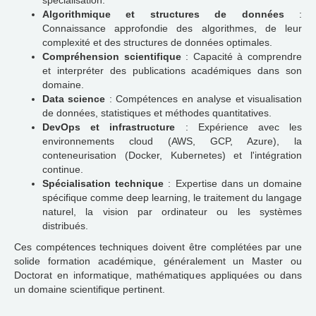
spécialisation.
Algorithmique et structures de données
:
Connaissance approfondie des algorithmes, de leur
complexité et des structures de données optimales.
Compréhension scientifique
: Capacité à comprendre
et interpréter des publications académiques dans son
domaine.
Data science
: Compétences en analyse et visualisation
de données, statistiques et méthodes quantitatives.
DevOps et infrastructure
: Expérience avec les
environnements cloud (AWS, GCP, Azure), la
conteneurisation (Docker, Kubernetes) et l'intégration
continue.
Spécialisation technique
: Expertise dans un domaine
spécifique comme deep learning, le traitement du langage
naturel, la vision par ordinateur ou les systèmes
distribués.
Ces compétences techniques doivent être complétées par une
solide formation académique, généralement un Master ou
Doctorat en informatique, mathématiques appliquées ou dans
un domaine scientifique pertinent.