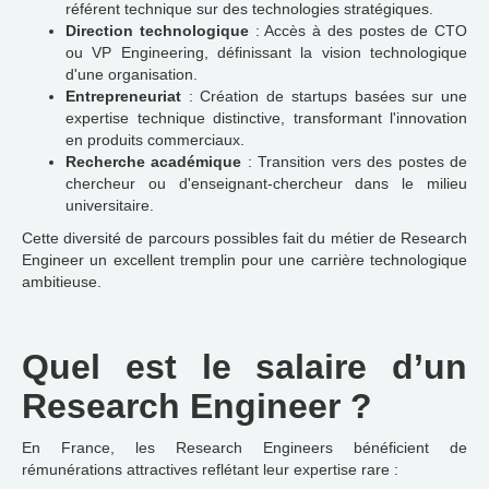
référent technique sur des technologies stratégiques.
Direction technologique
: Accès à des postes de CTO
ou VP Engineering, définissant la vision technologique
d'une organisation.
Entrepreneuriat
: Création de startups basées sur une
expertise technique distinctive, transformant l'innovation
en produits commerciaux.
Recherche académique
: Transition vers des postes de
chercheur ou d'enseignant-chercheur dans le milieu
universitaire.
Cette diversité de parcours possibles fait du métier de Research
Engineer un excellent tremplin pour une carrière technologique
ambitieuse.
Quel est le salaire d’un
Research Engineer ?
En France, les Research Engineers bénéficient de
rémunérations attractives reflétant leur expertise rare :