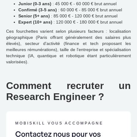
Junior (0-3 ans)
: 45 000 € - 60 000 € brut annuel
Confirmé (3-5 ans)
: 60 000 € - 85 000 € brut annuel
Senior (5+ ans)
: 85 000 € - 120 000 € brut annuel
Expert (10+ ans)
: 120 000 € - 180 000 € brut annuel
Ces fourchettes varient selon plusieurs facteurs : localisation
géographique (Paris offrant généralement des salaires plus
élevés), secteur d'activité (finance et tech proposant les
meilleures rémunérations), taille de l'entreprise et spécialisation
technique (IA, quantique et robotique étant particulièrement
valorisées).
Comment recruter un
Research Engineer ?
MOBISKILL VOUS ACCOMPAGNE
Contactez nous pour vos