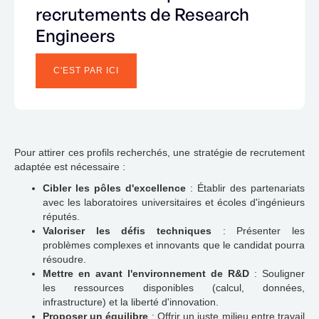
recrutements de Research
Engineers
C'EST PAR ICI
Pour attirer ces profils recherchés, une stratégie de recrutement
adaptée est nécessaire :
Cibler les pôles d'excellence
: Établir des partenariats
avec les laboratoires universitaires et écoles d'ingénieurs
réputés.
Valoriser les défis techniques
: Présenter les
problèmes complexes et innovants que le candidat pourra
résoudre.
Mettre en avant l'environnement de R&D
: Souligner
les ressources disponibles (calcul, données,
infrastructure) et la liberté d'innovation.
Proposer un équilibre
: Offrir un juste milieu entre travail