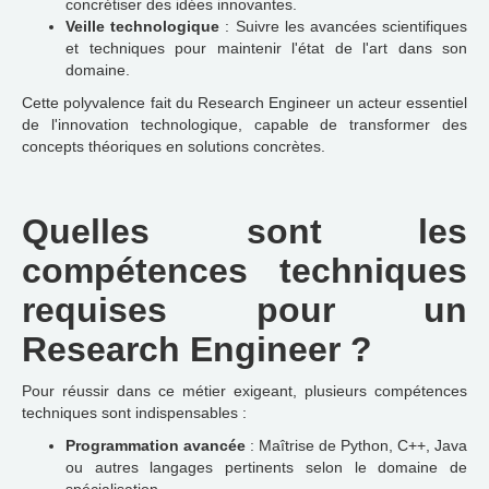
concrétiser des idées innovantes.
Veille technologique
: Suivre les avancées scientifiques
et techniques pour maintenir l'état de l'art dans son
domaine.
Cette polyvalence fait du Research Engineer un acteur essentiel
de l'innovation technologique, capable de transformer des
concepts théoriques en solutions concrètes.
Quelles sont les
compétences techniques
requises pour un
Research Engineer ?
Pour réussir dans ce métier exigeant, plusieurs compétences
techniques sont indispensables :
Programmation avancée
: Maîtrise de Python, C++, Java
ou autres langages pertinents selon le domaine de