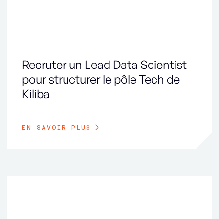
Recruter un Lead Data Scientist
pour structurer le pôle Tech de
Kiliba
EN SAVOIR PLUS