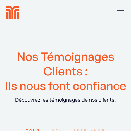
Nos Témoignages
Clients :
Ils nous font confiance
Découvrez les témoignages de nos clients.
TOUS
CDI
FREELANCE