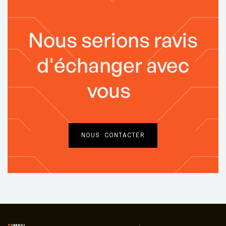
Nous serions ravis
d'échanger avec
vous
NOUS CONTACTER