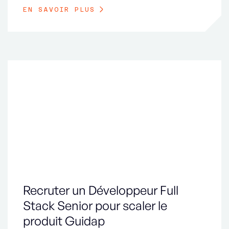
EN SAVOIR PLUS
Recruter un Développeur Full
Stack Senior pour scaler le
produit Guidap