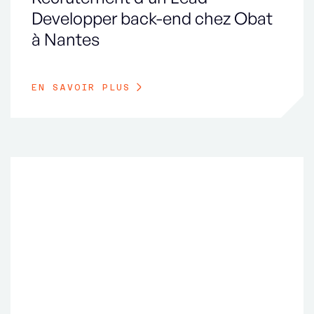
Developper back-end chez Obat
à Nantes
EN SAVOIR PLUS