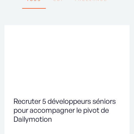
Recruter 5 développeurs séniors
pour accompagner le pivot de
Dailymotion