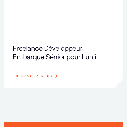
Freelance Développeur
Embarqué Sénior pour Lunii
EN SAVOIR PLUS