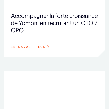
Accompagner la forte croissance
de Yomoni en recrutant un CTO /
CPO
EN SAVOIR PLUS