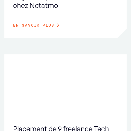
chez Netatmo
EN SAVOIR PLUS
Placement de 9 freelance Tech