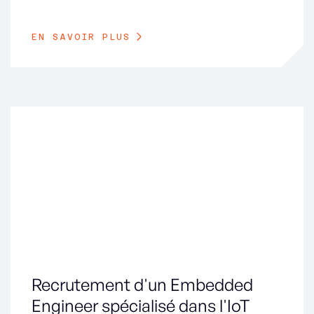
EN SAVOIR PLUS
Recrutement d'un Embedded
Engineer spécialisé dans l'IoT