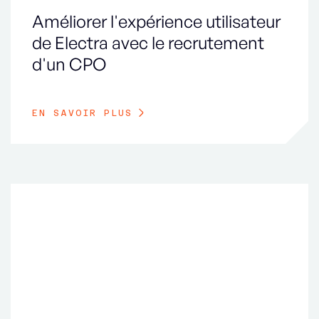
Améliorer l'expérience utilisateur
de Electra avec le recrutement
d'un CPO
EN SAVOIR PLUS