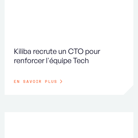
Kiliba recrute un CTO pour
renforcer l'équipe Tech
EN SAVOIR PLUS