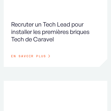
Recruter un Tech Lead pour
installer les premières briques
Tech de Caravel
EN SAVOIR PLUS