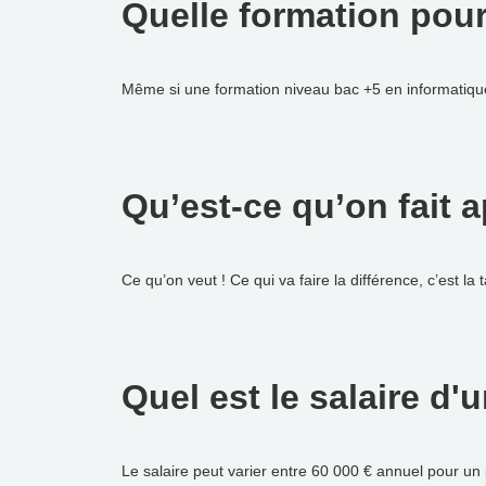
Quelle formation pou
Même si une formation niveau bac +5 en informatique 
Qu’est-ce qu’on fait 
Ce qu’on veut ! Ce qui va faire la différence, c’est la t
Quel est le salaire d'
Le salaire peut varier entre 60 000 € annuel pour un 