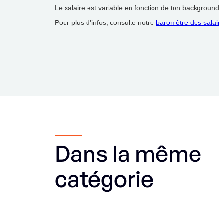
Le salaire est variable en fonction de ton background 
Pour plus d'infos, consulte notre
baromètre des salai
Dans la même
catégorie