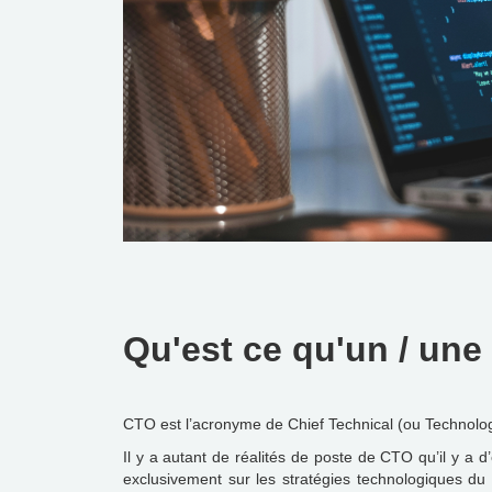
Qu'est ce qu'un / une
CTO est l’acronyme de Chief Technical (ou Technolog
Il y a autant de réalités de poste de CTO qu’il y a 
exclusivement sur les stratégies technologiques d