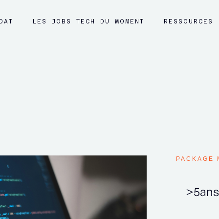
DAT
LES JOBS TECH DU MOMENT
RESSOURCES
PACKAGE 
>5ans