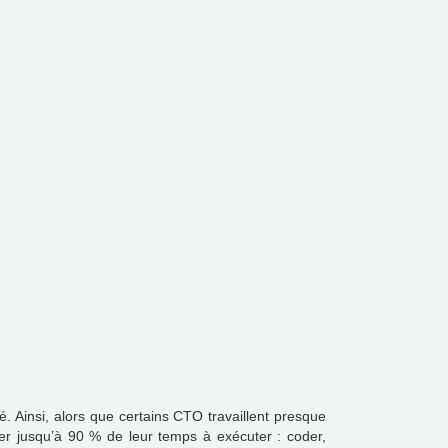
. Ainsi, alors que certains CTO travaillent presque
er jusqu’à 90 % de leur temps à exécuter : coder,