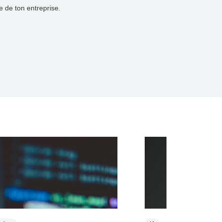
e de ton entreprise.