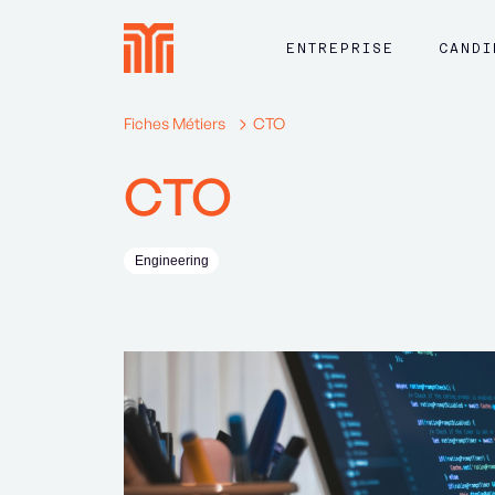
ENTREPRISE
CANDI
Fiches Métiers
CTO
CTO
Engineering