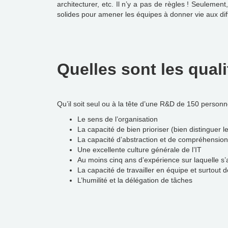
architecturer, etc. Il n’y a pas de règles ! Seuleme
solides pour amener les équipes à donner vie aux dif
Quelles sont les qual
Qu’il soit seul ou à la tête d’une R&D de 150 personn
Le sens de l’organisation
La capacité de bien prioriser (bien distinguer
La capacité d’abstraction et de compréhensio
Une excellente culture générale de l’IT
Au moins cinq ans d’expérience sur laquelle s
La capacité de travailler en équipe et surtout d
L’humilité et la délégation de tâches