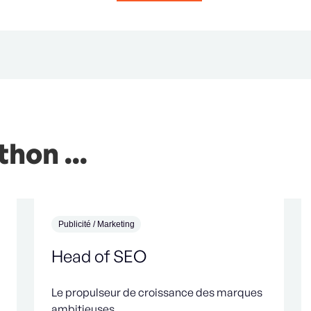
hon ...
Publicité / Marketing
Head of SEO
Le propulseur de croissance des marques
ambitieuses