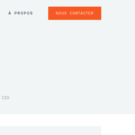
NOUS CONTACTER
À PROPOS
CDI