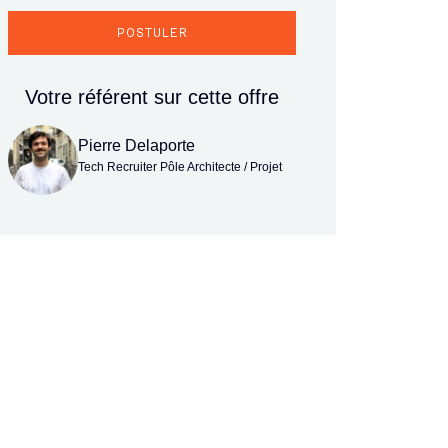
POSTULER
Votre référent sur cette offre
Pierre Delaporte
Tech Recruiter Pôle Architecte / Projet