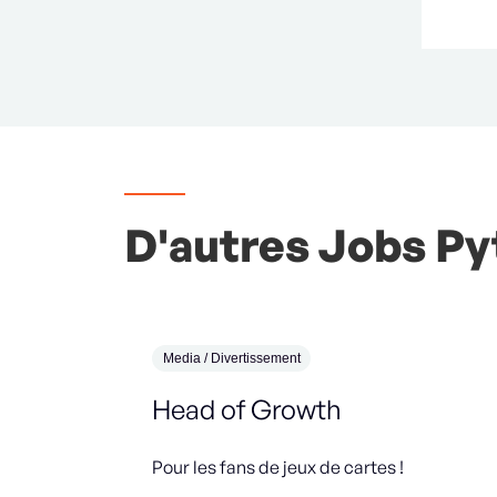
D'autres Jobs Pyt
Media / Divertissement
Head of Growth
Pour les fans de jeux de cartes !