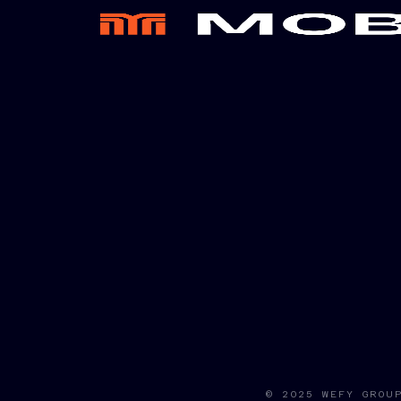
© 2025 WEFY GROU