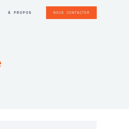
NOUS CONTACTER
À PROPOS
e