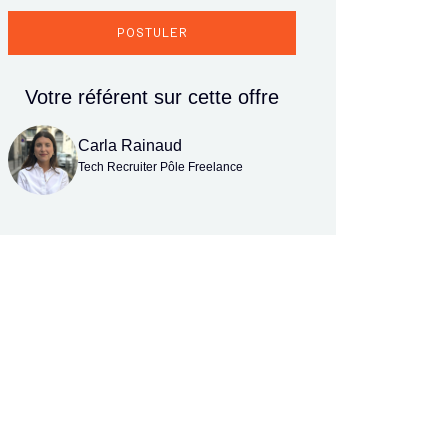
POSTULER
Votre référent sur cette offre
Carla Rainaud
Tech Recruiter Pôle Freelance