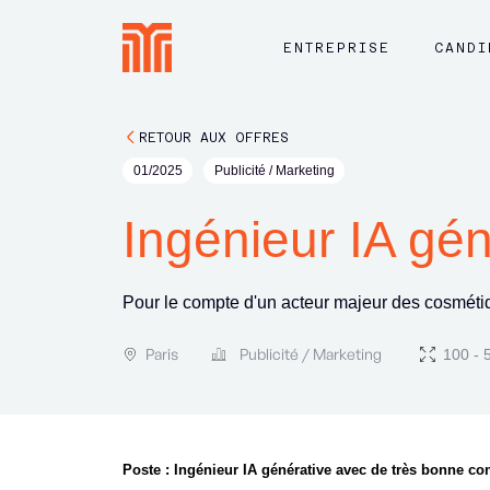
ENTREPRISE
CANDI
RETOUR AUX OFFRES
01/2025
Publicité / Marketing
Ingénieur IA gén
Pour le compte d'un acteur majeur des cosmét
Paris
Publicité / Marketing
100 - 
Poste : Ingénieur IA générative avec de très bonne c