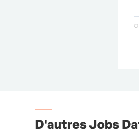
D'autres Jobs Dat