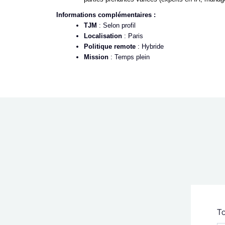
Informations complémentaires :
TJM
: Selon profil
Localisation
: Paris
Politique remote
: Hybride
Mission
: Temps plein
T