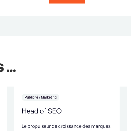
...
Publicité / Marketing
Head of SEO
Le propulseur de croissance des marques