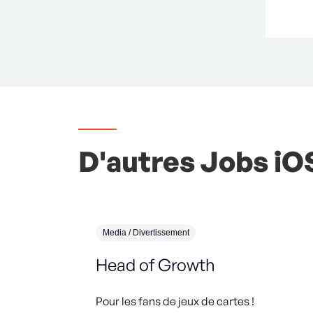
D'autres Jobs iOS 
Media / Divertissement
Head of Growth
Pour les fans de jeux de cartes !