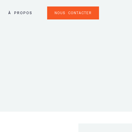
NOUS CONTACTER
À PROPOS