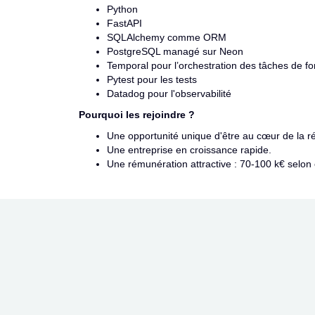
Python
FastAPI
SQLAlchemy comme ORM
PostgreSQL managé sur Neon
Temporal pour l’orchestration des tâches de f
Pytest pour les tests
Datadog pour l'observabilité
Pourquoi les rejoindre ?
Une opportunité unique d'être au cœur de la ré
Une entreprise en croissance rapide.
Une rémunération attractive : 70-100 k€ selon