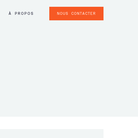
NOUS CONTACTER
À PROPOS