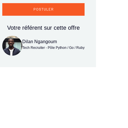
POSTULER
Votre référent sur cette offre
Dilan Ngangoum
Tech Recruiter - Pôle Python / Go / Ruby