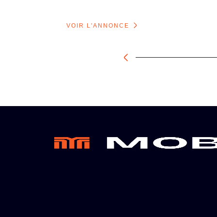
VOIR L'ANNONCE