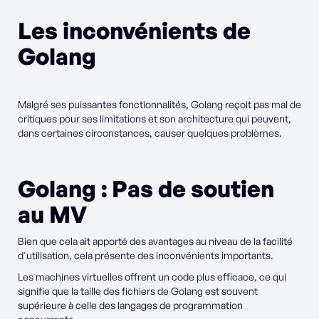
Les inconvénients de
Golang
Malgré ses puissantes fonctionnalités, Golang reçoit pas mal de
critiques pour ses limitations et son architecture qui peuvent,
dans certaines circonstances, causer quelques problèmes.
Golang : Pas de soutien
au MV
Bien que cela ait apporté des avantages au niveau de la facilité
d'utilisation, cela présente des inconvénients importants.
Les machines virtuelles offrent un code plus efficace, ce qui
signifie que la taille des fichiers de Golang est souvent
supérieure à celle des langages de programmation