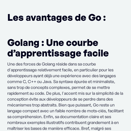
Les avantages de Go :
Golang : Une courbe
d’apprentissage facile
Une des forces de Golang réside dans sa courbe
d'apprentissage relativement facile, en particulier pour les
développeurs ayant déjà une expérience avec des langages
comme C, C++ ou Java. Sa syntaxe épurée et minimaliste,
sans trop de concepts complexes, permet de se mettre
rapidement au code. De plus, l'accent mis sur la simplicité de la
conception évite aux développeurs de se perdre dans des
mécanismes trop abstraits. Bien que puissant, Go reste un
langage compact avec un faible nombre de mots-clés, facilitant
sa compréhension. Enfin, sa documentation claire et ses
nombreux exemples illustratifs contribuent grandement à en
maîtriser les bases de manière efficace. Bref, malgré ses