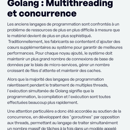
Golang : Multithreading
et concurrence
Les anciens langages de programmation sont confrontés à un
problème de ressources de plus en plus difficile à mesure que
le matériel devient de plus en plus sophistiqué.
Traditionnellement, les fabricants se contentent d'ajouter des
cœurs supplémentaires au système pour garantir de meilleures
performances. Pour chaque noyau ajouté, le système doit
maintenir un plus grand nombre de connexions de base de
données par le biais de micro-services, gérer un nombre
croissant de files d'attente et maintenir des caches.
Alors que la majorité des langages de programmation
ralentissent pendant le traitement de multiples threads,
l'exécution simultanée de Golang signifie que la
programmation, la compilation et l'exécution sont toutes
effectuées beaucoup plus rapidement.
Une attention particulière a donc été accordée au soutien de la
concurrence, en développant des "goroutines" par opposition
aux threads, permettant au langage de traiter simultanément
un nombre massif de tâches à la fois dans un modèle appelé