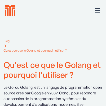
Blog
Qu'est ce que le Golang et pourquoi l'utiliser ?
Qu'est ce que le Golang et
pourquoi l'utiliser ?
Le Go, ou Golang, est un langage de programmation open
source créé par Google en 2009. Conçu pour répondre
aux besoins de la programmation système et du
développement d'applications modernes, il se