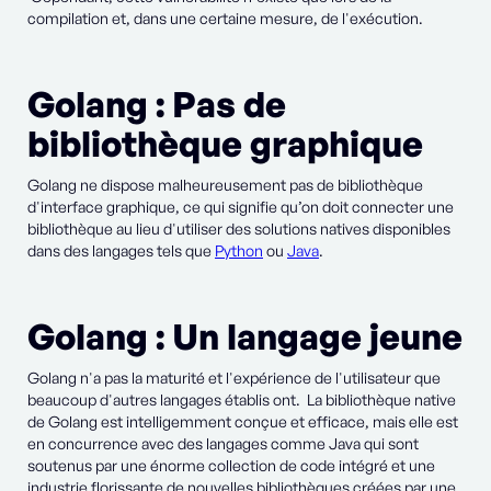
compilation et, dans une certaine mesure, de l'exécution.
Golang : Pas de
bibliothèque graphique
Golang ne dispose malheureusement pas de bibliothèque
d'interface graphique, ce qui signifie qu’on doit connecter une
bibliothèque au lieu d'utiliser des solutions natives disponibles
dans des langages tels que
Python
ou
Java
.
Golang : Un langage jeune
Golang n'a pas la maturité et l'expérience de l'utilisateur que
beaucoup d'autres langages établis ont. La bibliothèque native
de Golang est intelligemment conçue et efficace, mais elle est
en concurrence avec des langages comme Java qui sont
soutenus par une énorme collection de code intégré et une
industrie florissante de nouvelles bibliothèques créées par une