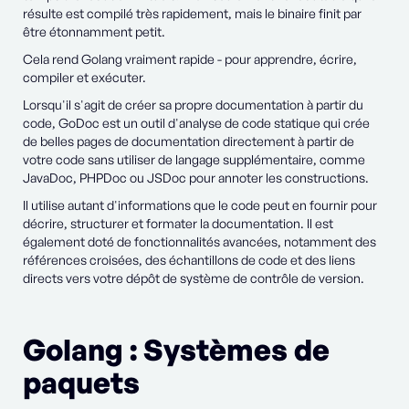
résulte est compilé très rapidement, mais le binaire finit par
être étonnamment petit.
Cela rend Golang vraiment rapide - pour apprendre, écrire,
compiler et exécuter.
Lorsqu'il s'agit de créer sa propre documentation à partir du
code, GoDoc est un outil d'analyse de code statique qui crée
de belles pages de documentation directement à partir de
votre code sans utiliser de langage supplémentaire, comme
JavaDoc, PHPDoc ou JSDoc pour annoter les constructions.
Il utilise autant d'informations que le code peut en fournir pour
décrire, structurer et formater la documentation. Il est
également doté de fonctionnalités avancées, notamment des
références croisées, des échantillons de code et des liens
directs vers votre dépôt de système de contrôle de version.
Golang : Systèmes de
paquets