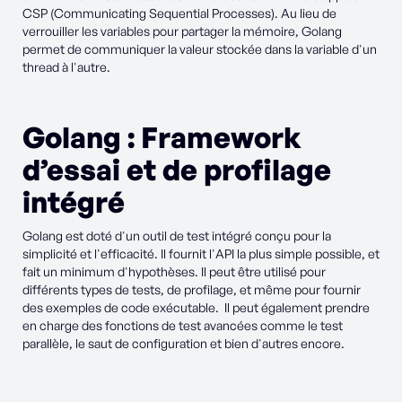
CSP (Communicating Sequential Processes). Au lieu de
verrouiller les variables pour partager la mémoire, Golang
permet de communiquer la valeur stockée dans la variable d'un
thread à l'autre.
Golang : Framework
d’essai et de profilage
intégré
Golang est doté d'un outil de test intégré conçu pour la
simplicité et l'efficacité. Il fournit l'API la plus simple possible, et
fait un minimum d'hypothèses. Il peut être utilisé pour
différents types de tests, de profilage, et même pour fournir
des exemples de code exécutable. Il peut également prendre
en charge des fonctions de test avancées comme le test
parallèle, le saut de configuration et bien d'autres encore.