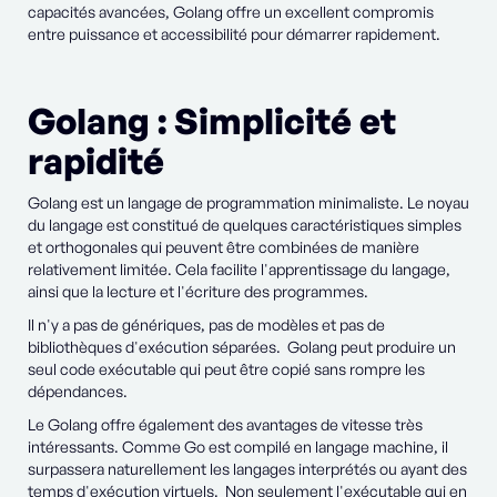
capacités avancées, Golang offre un excellent compromis
entre puissance et accessibilité pour démarrer rapidement.
Golang : Simplicité et
rapidité
Golang est un langage de programmation minimaliste. Le noyau
du langage est constitué de quelques caractéristiques simples
et orthogonales qui peuvent être combinées de manière
relativement limitée. Cela facilite l'apprentissage du langage,
ainsi que la lecture et l'écriture des programmes.
Il n'y a pas de génériques, pas de modèles et pas de
bibliothèques d'exécution séparées. Golang peut produire un
seul code exécutable qui peut être copié sans rompre les
dépendances.
Le Golang offre également des avantages de vitesse très
intéressants. Comme Go est compilé en langage machine, il
surpassera naturellement les langages interprétés ou ayant des
temps d'exécution virtuels. Non seulement l'exécutable qui en