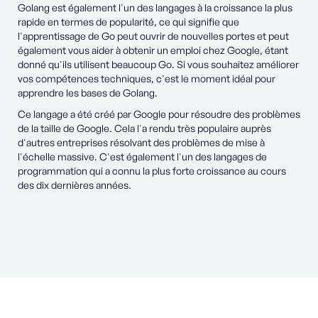
Golang est également l'un des langages à la croissance la plus
rapide en termes de popularité, ce qui signifie que
l'apprentissage de Go peut ouvrir de nouvelles portes et peut
également vous aider à obtenir un emploi chez Google, étant
donné qu'ils utilisent beaucoup Go. Si vous souhaitez améliorer
vos compétences techniques, c'est le moment idéal pour
apprendre les bases de Golang.
Ce langage a été créé par Google pour résoudre des problèmes
de la taille de Google. Cela l'a rendu très populaire auprès
d'autres entreprises résolvant des problèmes de mise à
l'échelle massive. C'est également l'un des langages de
programmation qui a connu la plus forte croissance au cours
des dix dernières années.