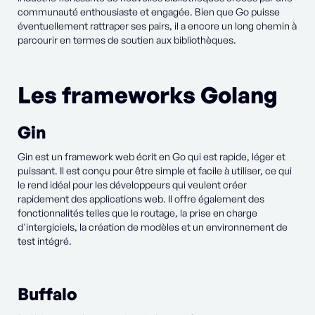
communauté enthousiaste et engagée. Bien que Go puisse
éventuellement rattraper ses pairs, il a encore un long chemin à
parcourir en termes de soutien aux bibliothèques.
Les frameworks Golang
Gin
Gin est un framework web écrit en Go qui est rapide, léger et
puissant. Il est conçu pour être simple et facile à utiliser, ce qui
le rend idéal pour les développeurs qui veulent créer
rapidement des applications web. Il offre également des
fonctionnalités telles que le routage, la prise en charge
d'intergiciels, la création de modèles et un environnement de
test intégré.
Buffalo