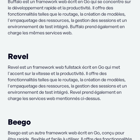
Buffalo est un framework web écrit en Go qui se concentre sur
le développement rapide et la productivité. Il offre des
fonctionnalités telles que le routage, la création de modèles,
l'empaquetage des ressources, la gestion des sessions et un
environnement de test intégré. Buffalo prend également en
charge les mêmes services web.
Revel
Revel est un framework web fullstack écrit en Go qui met
l'accent sur la vitesse et la productivité. Il offre des
fonctionnalités telles que le routage, la création de modèles,
l'empaquetage des ressources, la gestion des sessions et un
environnement de test intégré. Revel prend également en
charge les services web mentionnés ci-dessus.
Beego
Beego est un autre framework web écrit en Go, conçu pour
être rapide, flexible et facile à utiliser. Il offre des fonctionnalités