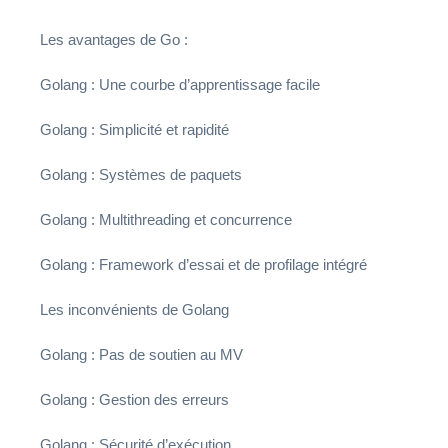
Les avantages de Go :
Golang : Une courbe d’apprentissage facile
Golang : Simplicité et rapidité
Golang : Systèmes de paquets
Golang : Multithreading et concurrence
Golang : Framework d’essai et de profilage intégré
Les inconvénients de Golang
Golang : Pas de soutien au MV
Golang : Gestion des erreurs
Golang : Sécurité d’exécution