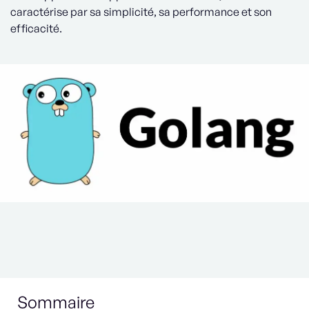
caractérise par sa simplicité, sa performance et son
efficacité.
Sommaire