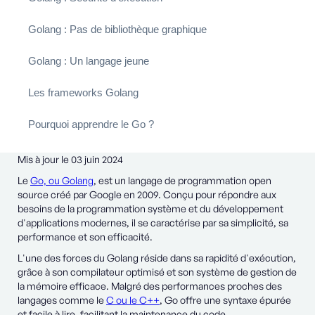
Golang : Pas de bibliothèque graphique
Golang : Un langage jeune
Les frameworks Golang
Pourquoi apprendre le Go ?
Mis à jour le 03 juin 2024
Le
Go, ou Golang
, est un langage de programmation open
source créé par Google en 2009. Conçu pour répondre aux
besoins de la programmation système et du développement
d'applications modernes, il se caractérise par sa simplicité, sa
performance et son efficacité.
L'une des forces du Golang réside dans sa rapidité d'exécution,
grâce à son compilateur optimisé et son système de gestion de
la mémoire efficace. Malgré des performances proches des
langages comme le
C ou le C++
, Go offre une syntaxe épurée
et facile à lire, facilitant la maintenance du code.