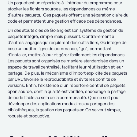
Un paquet est un répertoire à l'intérieur du programme pour
stocker les fichiers sources, les dépendances ou même
d'autres paquets. Ces paquets offrent une séparation claire du
code et permettent une gestion efficace des dépendances.
Un des atouts clés de Golang est son système de gestion de
paquets intégré, simple mais puissant. Contrairement à
d'autres langages qui requièrent des outils tiers, Go intègre de
base un outil en ligne de commande, "go", permettant
d'installer, mettre à jour et gérer facilement les dépendances.
Les paquets sont organisés de manière standardisée dans un
espace de travail centralisé, facilitant leur réutilisation et leur
partage. De plus, le mécanisme d'import explicite des paquets
par URL favorise la reproductibilité et évite les conflits de
versions. Enfin, l'existence d'un répertoire central de paquets
open source, dont la qualité est vérifiée, encourage le partage
de code fiable au sein de la communauté. Que ce soit pour
développer des applications modulaires ou partager des
bibliothèques, la gestion des paquets en Go se veut simple,
robuste et productive.