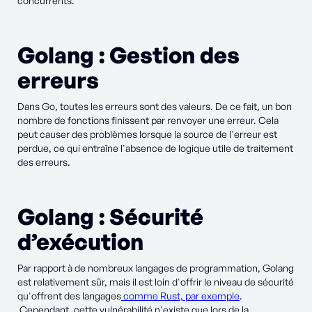
concurrents.
Golang : Gestion des
erreurs
Dans Go, toutes les erreurs sont des valeurs. De ce fait, un bon
nombre de fonctions finissent par renvoyer une erreur. Cela
peut causer des problèmes lorsque la source de l'erreur est
perdue, ce qui entraîne l'absence de logique utile de traitement
des erreurs.
Golang : Sécurité
d’exécution
Par rapport à de nombreux langages de programmation, Golang
est relativement sûr, mais il est loin d'offrir le niveau de sécurité
qu'offrent des langages
comme Rust, par exemple
.
Cependant, cette vulnérabilité n'existe que lors de la