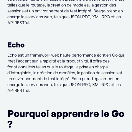
telles que le routage, la création de modèles, la gestion des
sessions et un environnement de test intégré. Beego prend en
charge les services web, tels que JSON-RPC, XML-RPC et les
API RESTful.
Echo
Echo est un framework web haute performance écrit en Go qui
met l'accent sur la rapidité et la productivité. Il offre des
fonctionnalités telles que le routage, la prise en charge
d'intergiciels, la création de modèles, la gestion de sessions et
un environnement de test intégré. Echo prend également en
charge les services web, tels que JSON-RPC, XML-RPC et les
API RESTful.
Pourquoi apprendre le Go
?