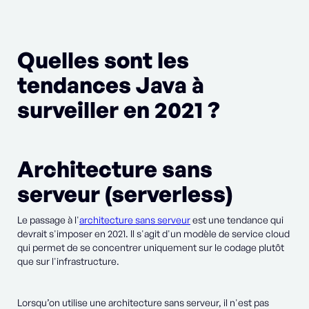
Quelles sont les
tendances Java à
surveiller en 2021 ?
Architecture sans
serveur (serverless)
Le passage à l'
architecture sans serveur
est une tendance qui
devrait s'imposer en 2021. Il s'agit d'un modèle de service cloud
qui permet de se concentrer uniquement sur le codage plutôt
que sur l'infrastructure.
Lorsqu’on utilise une architecture sans serveur, il n'est pas