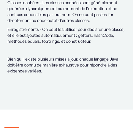
Classes cachées - Les classes cachées sont généralement
générées dynamiquement au moment de l'exécution et ne
sont pas accessibles par leur nom. On ne peut pas les lier
directement au code octet d'autres classes.
Enregistrements - On peut les utiliser pour déclarer une classe,
et elle est ajoutée automatiquement : getters, hashCode,
méthodes equals, toStrings, et constructeur.
Bien qu'il existe plusieurs mises à jour, chaque langage Java
doit être connu de manière exhaustive pour répondre à des
exigences variées.