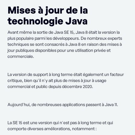
Mises à jour de la
technologie Java
Avant même la sortie de Java SE 15, Java 8 était la version la
plus populaire parmi les développeurs. De nombreux experts
techniques se sont consacrés à Java 8 en raison des mises à
jour publiques disponibles pour une utilisation privée et
commerciale.
La version de support à long terme était également un facteur
critique, bien qu'il n'y ait plus de mises à jour à usage
commercial et public depuis décembre 2020.
Aujourd'hui, de nombreuses applications passent à Java 11.
La SE 15 est une version qui n'est pas à long terme et qui
comporte diverses améliorations, notamment :