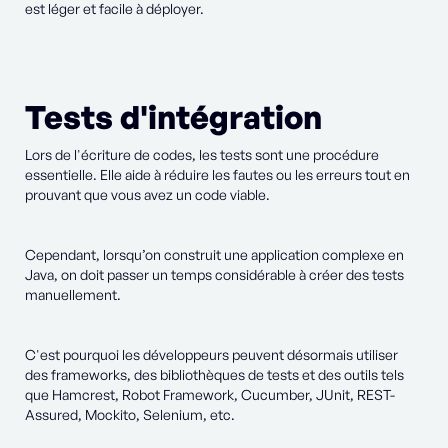
est léger et facile à déployer.
Tests d'intégration
Lors de l'écriture de codes, les tests sont une procédure
essentielle. Elle aide à réduire les fautes ou les erreurs tout en
prouvant que vous avez un code viable.
Cependant, lorsqu’on construit une application complexe en
Java, on doit passer un temps considérable à créer des tests
manuellement.
C'est pourquoi les développeurs peuvent désormais utiliser
des frameworks, des bibliothèques de tests et des outils tels
que Hamcrest, Robot Framework, Cucumber, JUnit, REST-
Assured, Mockito, Selenium, etc.