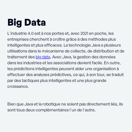
Big Data
L'industrie 4.0 est à nos portes et, avec 2021 en poche, les
entreprises cherchent à croître grâce à des méthodes plus
intelligentes et plus efficaces. La technologie Java a plusieurs
utilisations dans le mécanisme de collecte, de distribution et de
traitement des
big data
. Avec Java, la gestion des données
dans les industries et les associations devient facile. En outre,
les prédictions intelligentes peuvent aider une organisation à
effectuer des analyses prédictives, ce qui, à son tour, se traduit
par des tactiques plus intelligentes et une plus grande
croissance.
Bien que Java et la robotique ne soient pas directement liés, ils
sont tous deux complémentaires l'un de l'autre.