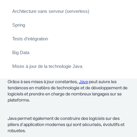
Architecture sans serveur (serverless)
Spring
Tests d'intégration
Big Data
Mises à jour de la technologie Java
Grâce à ses mises à jour constantes,
Java
peut suivre les
tendances en matière de technologie et de développement de
logiciels et prendre en charge de nombreux langages sur sa
plateforme.
Java permet également de construire des logiciels sur des
piliers d'application modernes qui sont sécurisés, évolutifs et
robustes.