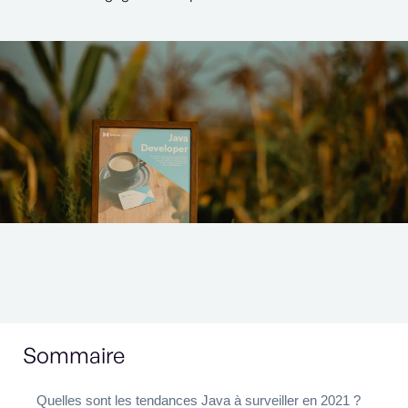
Sommaire
Quelles sont les tendances Java à surveiller en 2021 ?