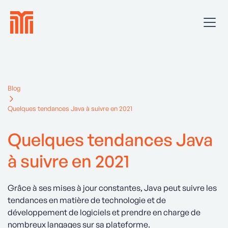
Blog
Quelques tendances Java à suivre en 2021
Quelques tendances Java
à suivre en 2021
Grâce à ses mises à jour constantes, Java peut suivre les
tendances en matière de technologie et de
développement de logiciels et prendre en charge de
nombreux langages sur sa plateforme.