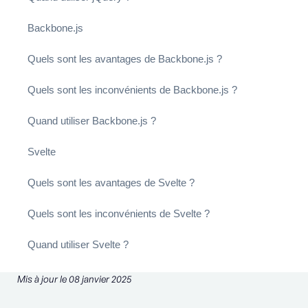
Backbone.js
Quels sont les avantages de Backbone.js ?
Quels sont les inconvénients de Backbone.js ?
Quand utiliser Backbone.js ?
Svelte
Quels sont les avantages de Svelte ?
Quels sont les inconvénients de Svelte ?
Quand utiliser Svelte ?
Mis à jour le 08 janvier 2025