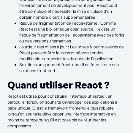
l'environnement de développement pour React peut
être complexe et nécessiter la mise en place d'un
certain nombre d'outils supplémentaires
Risque de fragmentation de l'écosystème : Comme
React est une bibliothèque open source, il existe un
risque de fragmentation de l'écosystème avec des forks
ou des versions alternatives
Lourdeur des mises à jour : Les mises à jour majeures de
React peuvent être lourdes et nécessiter des
modifications importantes du code de l'application
Solutions uniquement front-end : Il ne fournit que des
solutions front-end
Quand utiliser React ?
React est utilisé pour construire l'interface utilisateur, en
particulier lorsqu’on souhaite développer des applications à
page unique. C'est le framework frontend le plus robuste
lorsqu’on souhaite développer une interface interactive en
moins de temps puisqu’il est possible de réutiliser les
composants.