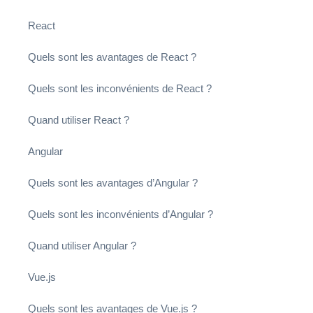
React
Quels sont les avantages de React ?
Quels sont les inconvénients de React ?
Quand utiliser React ?
Angular
Quels sont les avantages d’Angular ?
Quels sont les inconvénients d’Angular ?
Quand utiliser Angular ?
Vue.js
Quels sont les avantages de Vue.js ?