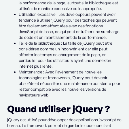
la performance de la page, surtout si la bibliothèque est
utilisée de manière excessive ou inappropriée.
Utilisation excessive : Les développeurs peuvent avoir
tendance à utiliser jQuery pour des tâches qui peuvent
être facilement effectuées avec des fonctions
JavaScript de base, ce qui peut entraîner une surcharge
de code et un ralentissement de la performance.
Taille de la bibliothèque : La taille de jQuery peut être
considérée comme un inconvénient car elle peut
affecter les temps de chargement de la page, en
particulier pour les utilisateurs ayant une connexion
internet plus lente.
Maintenance : Avec l'avènement de nouvelles
technologies et frameworks, jQuery peut devenir
obsolète et nécessiter une maintenance constante pour
rester compatible avec les nouvelles versions de
navigateurs web.
Quand utiliser jQuery ?
jQuery est utilisé pour développer des applications javascript de
bureau. Le framework permet de garder le code concis et