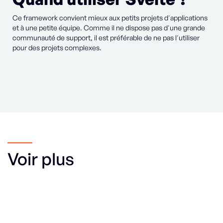
Ce framework convient mieux aux petits projets d'applications
et à une petite équipe. Comme il ne dispose pas d'une grande
communauté de support, il est préférable de ne pas l'utiliser
pour des projets complexes.
Voir plus