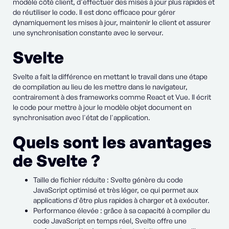
modèle côté client, d'effectuer des mises à jour plus rapides et
de réutiliser le code. Il est donc efficace pour gérer
dynamiquement les mises à jour, maintenir le client et assurer
une synchronisation constante avec le serveur.
Svelte
Svelte a fait la différence en mettant le travail dans une étape
de compilation au lieu de les mettre dans le navigateur,
contrairement à des frameworks comme React et Vue. Il écrit
le code pour mettre à jour le modèle objet document en
synchronisation avec l'état de l'application.
Quels sont les avantages
de Svelte ?
Taille de fichier réduite : Svelte génère du code
JavaScript optimisé et très léger, ce qui permet aux
applications d'être plus rapides à charger et à exécuter.
Performance élevée : grâce à sa capacité à compiler du
code JavaScript en temps réel, Svelte offre une