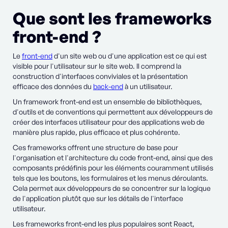
Que sont les frameworks
front-end ?
Le
front-end
d'un site web ou d'une application est ce qui est
visible pour l'utilisateur sur le site web. Il comprend la
construction d'interfaces conviviales et la présentation
efficace des données du
back-end
à un utilisateur.
Un framework front-end est un ensemble de bibliothèques,
d'outils et de conventions qui permettent aux développeurs de
créer des interfaces utilisateur pour des applications web de
manière plus rapide, plus efficace et plus cohérente.
Ces frameworks offrent une structure de base pour
l'organisation et l'architecture du code front-end, ainsi que des
composants prédéfinis pour les éléments couramment utilisés
tels que les boutons, les formulaires et les menus déroulants.
Cela permet aux développeurs de se concentrer sur la logique
de l'application plutôt que sur les détails de l'interface
utilisateur.
Les frameworks front-end les plus populaires sont React,