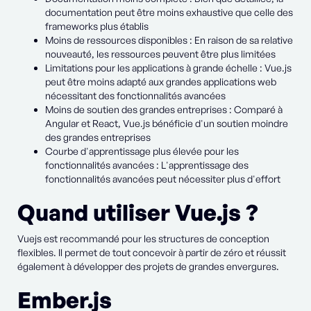
documentation peut être moins exhaustive que celle des
frameworks plus établis
Moins de ressources disponibles : En raison de sa relative
nouveauté, les ressources peuvent être plus limitées
Limitations pour les applications à grande échelle : Vue.js
peut être moins adapté aux grandes applications web
nécessitant des fonctionnalités avancées
Moins de soutien des grandes entreprises : Comparé à
Angular et React, Vue.js bénéficie d'un soutien moindre
des grandes entreprises
Courbe d'apprentissage plus élevée pour les
fonctionnalités avancées : L'apprentissage des
fonctionnalités avancées peut nécessiter plus d'effort
Quand utiliser Vue.js ?
Vuejs est recommandé pour les structures de conception
flexibles. Il permet de tout concevoir à partir de zéro et réussit
également à développer des projets de grandes envergures.
Ember.js