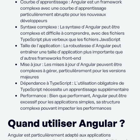
Courbe d'apprentissage : Angular est un framework
complexe avec une courbe d'apprentissage
particulièrement abrupte pour les nouveaux
développeurs
Syntaxe complexe : La syntaxe d'Angular peut être
complexe et difficile à comprendre, avec des fichiers
TypeScript plus verbeux que les fichiers JavaScript
Taille de l'application : La robustesse d'Angular peut
entraîner une taille d'application plus importante que
d'autres frameworks front-end
Mise à jour : Les mises à jour d'Angular peuvent être
complexes à gérer, particulièrement pour les versions
majeures
Dépendance à TypeScript : L'utilisation obligatoire de
TypeScript nécessite un apprentissage supplémentaire
Performance : Bien que performant, Angular peut être
excessif pour les applications simples, sa structure
complexe pouvant impacter les performances
Quand utiliser Angular ?
Angular est particulièrement adapté aux applications