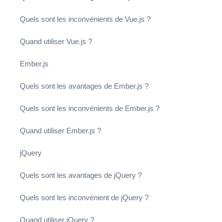
Quels sont les inconvénients de Vue.js ?
Quand utiliser Vue.js ?
Ember.js
Quels sont les avantages de Ember.js ?
Quels sont les inconvénients de Ember.js ?
Quand utiliser Ember.js ?
jQuery
Quels sont les avantages de jQuery ?
Quels sont les inconvénient de jQuery ?
Quand utiliser jQuery ?