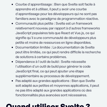
Courbe d'apprentissage : Bien que Svelte soit facile à
apprendre et à utiliser, il peut y avoir une courbe
d'apprentissage pour les développeurs qui ne sont pas
familiers avec le paradigme de programmation réactive.
Communauté plus petite : Svelte est un framework
relativement nouveau par rapport à d'autres frameworks
JavaScript populaires tels que React et Vue.js, ce qui
signifie qu'il a une communauté de développeurs plus
petite et moins de ressources en ligne disponibles.
Documentation limitée : La documentation de Svelte
peut être limitée, ce qui peut rendre difficile la recherche
de solutions à certains problèmes.
Dépendance à l'outil de build : Svelte nécessite
l'utilisation d'un outil de build pour générer le code
JavaScript final, ce qui peut ajouter une étape
supplémentaire au processus de développement.
Pas adapté aux grandes applications : Bien que Svelte
soit adapté aux petites et moyennes applications, il peut
ne pas être adapté aux grandes applications où des
fonctionnalités plus avancées sont nécessaires.
Quand utiliser Svelte ?