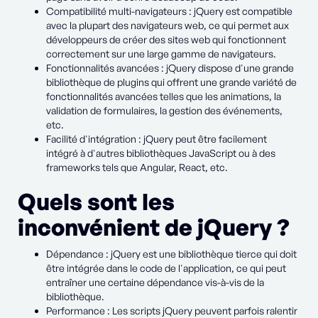
Compatibilité multi-navigateurs : jQuery est compatible
avec la plupart des navigateurs web, ce qui permet aux
développeurs de créer des sites web qui fonctionnent
correctement sur une large gamme de navigateurs.
Fonctionnalités avancées : jQuery dispose d'une grande
bibliothèque de plugins qui offrent une grande variété de
fonctionnalités avancées telles que les animations, la
validation de formulaires, la gestion des événements,
etc.
Facilité d'intégration : jQuery peut être facilement
intégré à d'autres bibliothèques JavaScript ou à des
frameworks tels que Angular, React, etc.
Quels sont les
inconvénient de jQuery ?
Dépendance : jQuery est une bibliothèque tierce qui doit
être intégrée dans le code de l'application, ce qui peut
entraîner une certaine dépendance vis-à-vis de la
bibliothèque.
Performance : Les scripts jQuery peuvent parfois ralentir