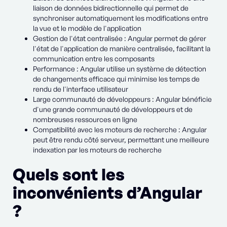
liaison de données bidirectionnelle qui permet de
synchroniser automatiquement les modifications entre
la vue et le modèle de l'application
Gestion de l'état centralisée : Angular permet de gérer
l'état de l'application de manière centralisée, facilitant la
communication entre les composants
Performance : Angular utilise un système de détection
de changements efficace qui minimise les temps de
rendu de l'interface utilisateur
Large communauté de développeurs : Angular bénéficie
d'une grande communauté de développeurs et de
nombreuses ressources en ligne
Compatibilité avec les moteurs de recherche : Angular
peut être rendu côté serveur, permettant une meilleure
indexation par les moteurs de recherche
Quels sont les
inconvénients d’Angular
?