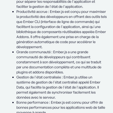
pour séparer les responsabilités de l'application et
faciliter la gestion de l'état de l'application.
Productivité accrue : Ember.js est conçu pour maximiser
la productivité des développeurs en offrant des outils tels
que Ember CLI (interface de ligne de commande) qui
facilitent la configuration de l'application, ainsi qu'une
bibliothèque de composants réutilisables appelée Ember
Addons. Il offre également une prise en charge de la
génération automatique de code pour accélérer le
développement.
Grande communauté : Ember.js a une grande
communauté de développeurs qui contribuent
constamment à son développement, ce qui se traduit
par une documentation complète et une multitude de
plugins et addons disponibles.
Gestion de l'état centralisée : Ember.js utilise un
système de gestion de l'état centralisé appelé Ember
Data, qui facilite la gestion de l'état de l'application. Il
permet également de synchroniser facilement les
données avec le serveur.
Bonne performance : Ember.js est connu pour offrir de
bonnes performances pour les applications web de taille
moyenne à grande.