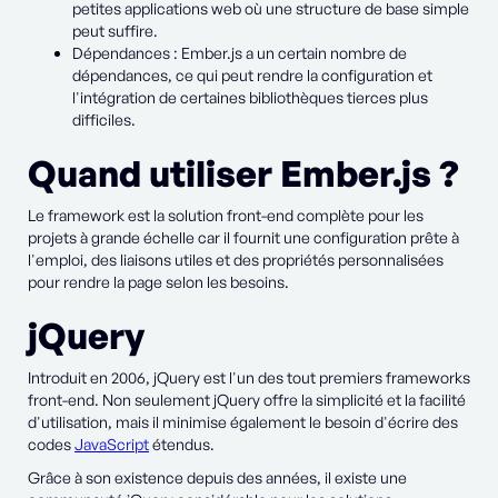
petites applications web où une structure de base simple
peut suffire.
Dépendances : Ember.js a un certain nombre de
dépendances, ce qui peut rendre la configuration et
l'intégration de certaines bibliothèques tierces plus
difficiles.
Quand utiliser Ember.js ?
Le framework est la solution front-end complète pour les
projets à grande échelle car il fournit une configuration prête à
l'emploi, des liaisons utiles et des propriétés personnalisées
pour rendre la page selon les besoins.
jQuery
Introduit en 2006, jQuery est l'un des tout premiers frameworks
front-end. Non seulement jQuery offre la simplicité et la facilité
d'utilisation, mais il minimise également le besoin d'écrire des
codes
JavaScript
étendus.
Grâce à son existence depuis des années, il existe une