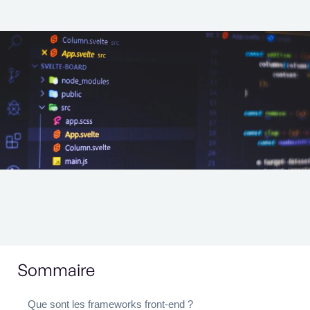
Sommaire
Que sont les frameworks front-end ?