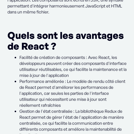
permettant d'intégrer harmonieusement JavaScript et HTML
dans un même fichier.
Quels sont les avantages
de React ?
Facilité de création de composants : Avec React, les
développeurs peuvent créer des composants d'interface
utilisateur réutilisables, ce qui facilite la maintenance et la
mise à jour de l'application
Performance améliorée : Le modèle de rendu côté client
de React permet d'améliorer les performances de
l'application, car seules les parties de l'interface
utilisateur qui nécessitent une mise à jour sont
réellement rafraîchies
Gestion de l'état centralisée : La bibliothèque Redux de
React permet de gérer l'état de l'application de manière
centralisée, ce qui facilite la communication entre
différents composants et améliore la maintenabilité de