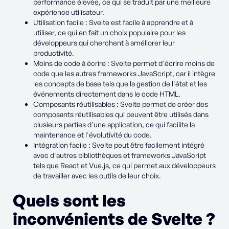
performance élevée, ce qui se traduit par une meilleure
expérience utilisateur.
Utilisation facile : Svelte est facile à apprendre et à
utiliser, ce qui en fait un choix populaire pour les
développeurs qui cherchent à améliorer leur
productivité.
Moins de code à écrire : Svelte permet d'écrire moins de
code que les autres frameworks JavaScript, car il intègre
les concepts de base tels que la gestion de l'état et les
événements directement dans le code HTML.
Composants réutilisables : Svelte permet de créer des
composants réutilisables qui peuvent être utilisés dans
plusieurs parties d'une application, ce qui facilite la
maintenance et l'évolutivité du code.
Intégration facile : Svelte peut être facilement intégré
avec d'autres bibliothèques et frameworks JavaScript
tels que React et Vue.js, ce qui permet aux développeurs
de travailler avec les outils de leur choix.
Quels sont les
inconvénients de Svelte ?