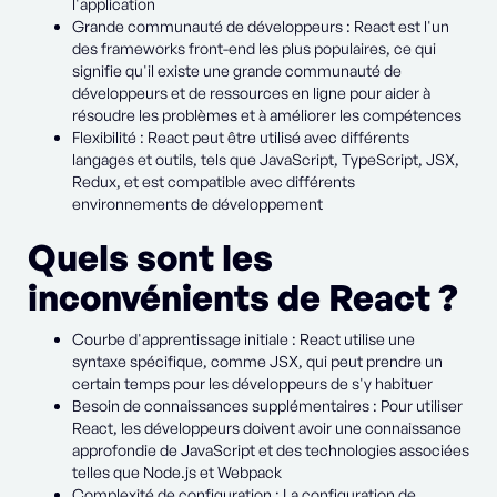
l'application
Grande communauté de développeurs : React est l'un
des frameworks front-end les plus populaires, ce qui
signifie qu'il existe une grande communauté de
développeurs et de ressources en ligne pour aider à
résoudre les problèmes et à améliorer les compétences
Flexibilité : React peut être utilisé avec différents
langages et outils, tels que JavaScript, TypeScript, JSX,
Redux, et est compatible avec différents
environnements de développement
Quels sont les
inconvénients de React ?
Courbe d'apprentissage initiale : React utilise une
syntaxe spécifique, comme JSX, qui peut prendre un
certain temps pour les développeurs de s'y habituer
Besoin de connaissances supplémentaires : Pour utiliser
React, les développeurs doivent avoir une connaissance
approfondie de JavaScript et des technologies associées
telles que Node.js et Webpack
Complexité de configuration : La configuration de