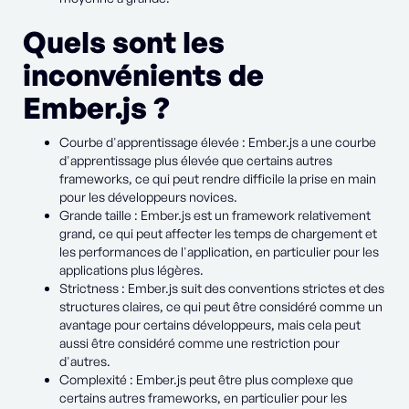
Quels sont les
inconvénients de
Ember.js ?
Courbe d'apprentissage élevée : Ember.js a une courbe
d'apprentissage plus élevée que certains autres
frameworks, ce qui peut rendre difficile la prise en main
pour les développeurs novices.
Grande taille : Ember.js est un framework relativement
grand, ce qui peut affecter les temps de chargement et
les performances de l'application, en particulier pour les
applications plus légères.
Strictness : Ember.js suit des conventions strictes et des
structures claires, ce qui peut être considéré comme un
avantage pour certains développeurs, mais cela peut
aussi être considéré comme une restriction pour
d'autres.
Complexité : Ember.js peut être plus complexe que
certains autres frameworks, en particulier pour les