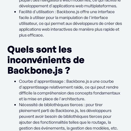
développement d'applications web multiplateformes.
Facilité d'utilisation : Backbone.js offre une interface
facile à utiliser pour la manipulation de l'interface
utilisateur, ce qui permet aux développeurs de créer des
applications web interactives de manière plus rapide et
plus efficace.
Quels sont les
inconvénients de
Backbone.js ?
Courbe d'apprentissage : Backbone.js a une courbe
d'apprentissage relativement raide, ce qui peut rendre
difficile la compréhension des concepts fondamentaux
et la mise en place de l'architecture.
Nécessité de bibliothèques tierces : pour tirer
pleinement parti de Backbone.js, les développeurs
peuvent avoir besoin de bibliothèques tierces pour
ajouter des fonctionnalités telles que le routage, la
gestion des événements, la gestion des modèles, etc.