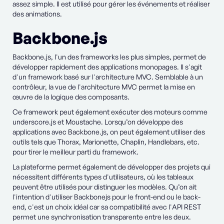
assez simple. Il est utilisé pour gérer les événements et réaliser
des animations.
Backbone.js
Backbone.js, l'un des frameworks les plus simples, permet de
développer rapidement des applications monopages. Il s'agit
d'un framework basé sur l'architecture MVC. Semblable à un
contrôleur, la vue de l'architecture MVC permet la mise en
œuvre de la logique des composants.
Ce framework peut également exécuter des moteurs comme
underscore.js et Moustache. Lorsqu’on développe des
applications avec Backbone.js, on peut également utiliser des
outils tels que Thorax, Marionette, Chaplin, Handlebars, etc.
pour tirer le meilleur parti du framework.
La plateforme permet également de développer des projets qui
nécessitent différents types d'utilisateurs, où les tableaux
peuvent être utilisés pour distinguer les modèles. Qu’on ait
l'intention d'utiliser Backbonejs pour le front-end ou le back-
end, c'est un choix idéal car sa compatibilité avec l'API REST
permet une synchronisation transparente entre les deux.