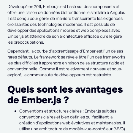
Développé en 2011, Ember.js est basé sur des composants et
offre une liaison de données bidirectionnelle similaire à Angular.
Il est conçu pour gérer de manière transparente les exigences
croissantes des technologies modernes. Il est possible de
développer des applications mobiles et web complexes avec
Ember.js et attendre de son architecture efficace qu'elle gère
les préoccupations.
Cependant, la courbe d'apprentissage d'Ember est l'un de ses
rares défauts. Le framework se révèle être l'un des frameworks
les plus difficiles à apprendre en raison de sa structure rigide et
conventionnelle. Comme il est relativement nouveau et sous-
exploré, la communauté de développeurs est restreinte.
Quels sont les avantages
de Ember.js ?
Conventions et structures claires : Ember.js suit des
conventions claires et bien définies qui facilitent la
création d'applications web évolutives et maintenables. Il
utilise une architecture de modèle-vue-contrôleur (MVC)