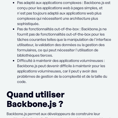
Pas adapté aux applications complexes : Backbone.js est
conçu pour les applications web à pages simples, et
n'est pas toujours adapté aux applications web plus
complexes qui nécessitent une architecture plus
sophistiquée.
Pas de fonctionnalités out-of-the-box : Backbone.js ne
fournit pas de fonctionnalités out-of-the-box pour les
tâches courantes telles que la manipulation de l'interface
utilisateur, la validation des données ou la gestion des
formulaires, ce qui peut nécessiter l'utilisation de
bibliothèques tierces.
Difficulté à maintenir des applications volumineuses :
Backbone.js peut devenir difficile à maintenir pour les
applications volumineuses, car il peut y avoir des
problèmes de gestion de la complexité et de la taille du
code.
Quand utiliser
Backbone.js ?
Backbone.js permet aux développeurs de construire leur