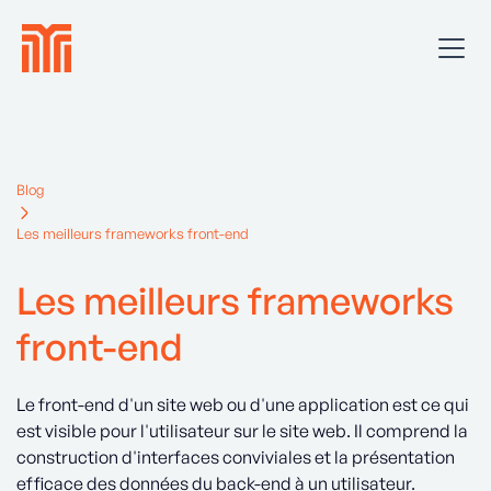
Blog
Les meilleurs frameworks front-end
Les meilleurs frameworks
front-end
Le front-end d'un site web ou d'une application est ce qui
est visible pour l'utilisateur sur le site web. Il comprend la
construction d'interfaces conviviales et la présentation
efficace des données du back-end à un utilisateur.