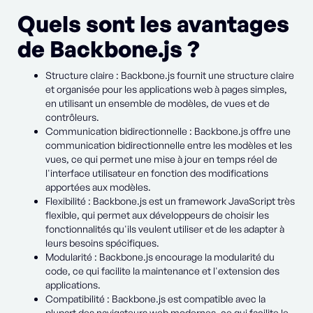
Quels sont les avantages
de Backbone.js ?
Structure claire : Backbone.js fournit une structure claire
et organisée pour les applications web à pages simples,
en utilisant un ensemble de modèles, de vues et de
contrôleurs.
Communication bidirectionnelle : Backbone.js offre une
communication bidirectionnelle entre les modèles et les
vues, ce qui permet une mise à jour en temps réel de
l'interface utilisateur en fonction des modifications
apportées aux modèles.
Flexibilité : Backbone.js est un framework JavaScript très
flexible, qui permet aux développeurs de choisir les
fonctionnalités qu'ils veulent utiliser et de les adapter à
leurs besoins spécifiques.
Modularité : Backbone.js encourage la modularité du
code, ce qui facilite la maintenance et l'extension des
applications.
Compatibilité : Backbone.js est compatible avec la
plupart des navigateurs web modernes, ce qui facilite le