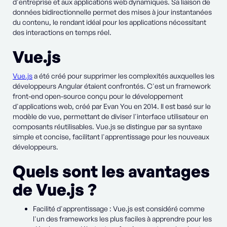
d'entreprise et aux applications web dynamiques. Sa liaison de
données bidirectionnelle permet des mises à jour instantanées
du contenu, le rendant idéal pour les applications nécessitant
des interactions en temps réel.
Vue.js
Vue.js
a été créé pour supprimer les complexités auxquelles les
développeurs Angular étaient confrontés. C'est un framework
front-end open-source conçu pour le développement
d'applications web, créé par Evan You en 2014. Il est basé sur le
modèle de vue, permettant de diviser l'interface utilisateur en
composants réutilisables. Vue.js se distingue par sa syntaxe
simple et concise, facilitant l'apprentissage pour les nouveaux
développeurs.
Quels sont les avantages
de Vue.js ?
Facilité d'apprentissage : Vue.js est considéré comme
l'un des frameworks les plus faciles à apprendre pour les