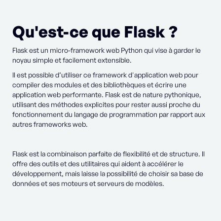
Qu'est-ce que Flask ?
Flask est un micro-framework web Python qui vise à garder le
noyau simple et facilement extensible.
Il est possible d’utiliser ce framework d'application web pour
compiler des modules et des bibliothèques et écrire une
application web performante. Flask est de nature pythonique,
utilisant des méthodes explicites pour rester aussi proche du
fonctionnement du langage de programmation par rapport aux
autres frameworks web.
Flask est la combinaison parfaite de flexibilité et de structure. Il
offre des outils et des utilitaires qui aident à accélérer le
développement, mais laisse la possibilité de choisir sa base de
données et ses moteurs et serveurs de modèles.