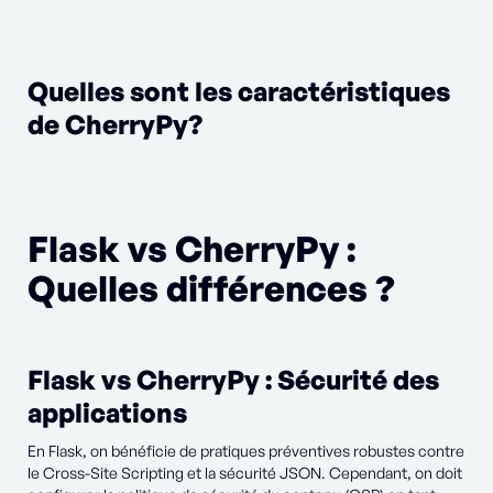
Quelles sont les caractéristiques
de CherryPy?
Flask vs CherryPy :
Quelles différences ?
Flask vs CherryPy : Sécurité des
applications
En Flask, on bénéficie de pratiques préventives robustes contre
le Cross-Site Scripting et la sécurité JSON. Cependant, on doit