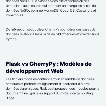
données NoSQL. Elle a accès à des bibliothèques ou des
extensions open source qui prennent en charge les bases de
données NoSQL comme MongoDB, CouchDB, Cassandra et
DynamoDB.
De même, on peut utiliser CherryPy pour gérer des bases de
données relationnelles à l'aide de bibliothèques et d'extensions
Python.
Flask vs CherryPy : Modèles de
développement Web
Les fichiers modèles contiennent un ensemble de données
statiques et permettent également d'incorporer d'autres
données dynamiques. Flask peut proposer des modèles pour le
document final, grâce au support du moteur de templating
Jinga.