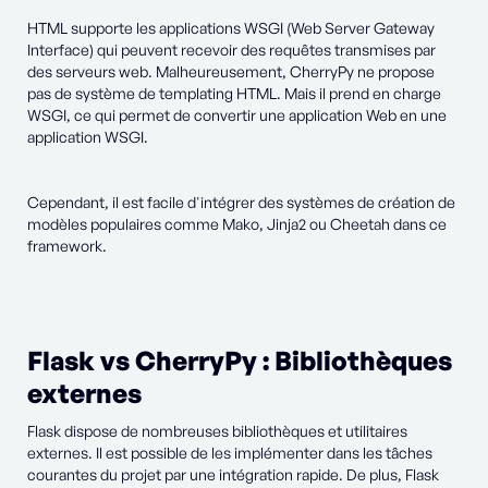
HTML supporte les applications WSGI (Web Server Gateway
Interface) qui peuvent recevoir des requêtes transmises par
des serveurs web. Malheureusement, CherryPy ne propose
pas de système de templating HTML. Mais il prend en charge
WSGI, ce qui permet de convertir une application Web en une
application WSGI.
Cependant, il est facile d'intégrer des systèmes de création de
modèles populaires comme Mako, Jinja2 ou Cheetah dans ce
framework.
Flask vs CherryPy : Bibliothèques
externes
Flask dispose de nombreuses bibliothèques et utilitaires
externes. Il est possible de les implémenter dans les tâches
courantes du projet par une intégration rapide. De plus, Flask