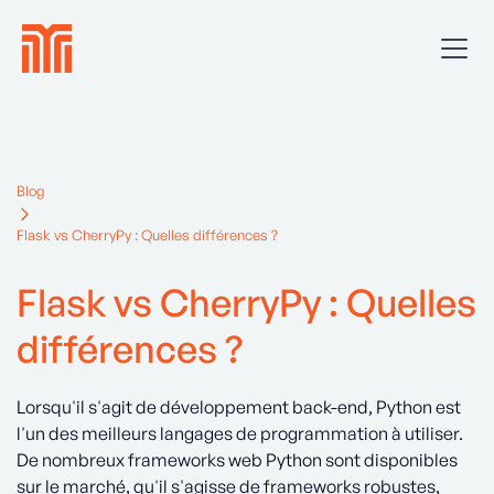
Blog
Flask vs CherryPy : Quelles différences ?
Flask vs CherryPy : Quelles
différences ?
Lorsqu'il s'agit de développement back-end, Python est
l'un des meilleurs langages de programmation à utiliser.
De nombreux frameworks web Python sont disponibles
sur le marché, qu'il s'agisse de frameworks robustes,