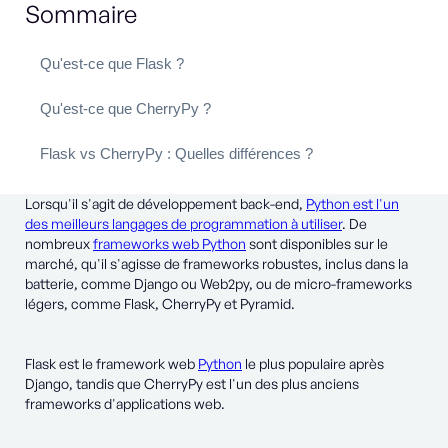
Sommaire
Qu'est-ce que Flask ?
Qu'est-ce que CherryPy ?
Flask vs CherryPy : Quelles différences ?
Lorsqu'il s'agit de développement back-end,
Python est l'un
des meilleurs langages de programmation à utiliser
. De
nombreux
frameworks web Python
sont disponibles sur le
marché, qu'il s'agisse de frameworks robustes, inclus dans la
batterie, comme Django ou Web2py, ou de micro-frameworks
légers, comme Flask, CherryPy et Pyramid.
Flask est le framework web
Python
le plus populaire après
Django, tandis que CherryPy est l'un des plus anciens
frameworks d'applications web.