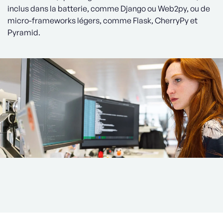
inclus dans la batterie, comme Django ou Web2py, ou de
micro-frameworks légers, comme Flask, CherryPy et
Pyramid.