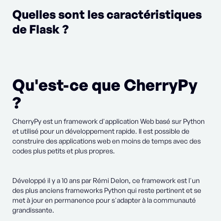
Quelles sont les caractéristiques
de Flask ?
Qu'est-ce que CherryPy
?
CherryPy est un framework d'application Web basé sur Python
et utilisé pour un développement rapide. Il est possible de
construire des applications web en moins de temps avec des
codes plus petits et plus propres.
Développé il y a 10 ans par Rémi Delon, ce framework est l'un
des plus anciens frameworks Python qui reste pertinent et se
met à jour en permanence pour s'adapter à la communauté
grandissante.