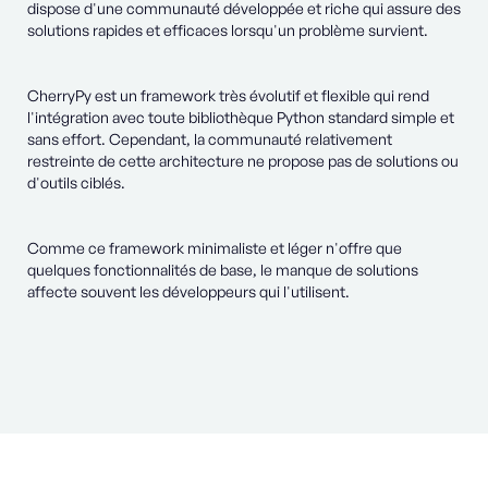
dispose d'une communauté développée et riche qui assure des
solutions rapides et efficaces lorsqu'un problème survient.
CherryPy est un framework très évolutif et flexible qui rend
l'intégration avec toute bibliothèque Python standard simple et
sans effort. Cependant, la communauté relativement
restreinte de cette architecture ne propose pas de solutions ou
d'outils ciblés.
Comme ce framework minimaliste et léger n'offre que
quelques fonctionnalités de base, le manque de solutions
affecte souvent les développeurs qui l'utilisent.