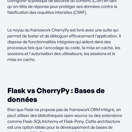
configurer la politique de sécurité du contenu (CSP) en tant
qu'en-tête de réponse pour protéger ses données contre la
falsification des requêtes intersites (CSRF).
Le noyau du framework CherryPy est livré avec une suite qui
permet de tester et de déboguer efficacement l’application. Il
dispose de fonctionnalités intégrées qui aident dans des
processus tels que l'encodage du code, la mise en cache, les
sessions et l'autorisation des utilisateurs, les sessions et la
mise en cache.
Flask vs CherryPy : Bases de
données
Bien que Flask ne propose pas de framework ORM intégré, on
peut utiliser des bibliothèques open-source ou des extensions
comme Flask-SQLAlchemy et Flask-Pony. Cette architecture
est une option idéale pour le développement de bases de