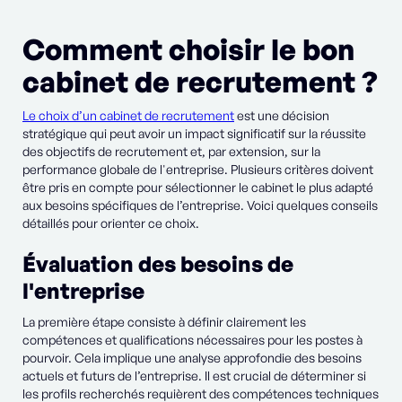
Comment choisir le bon
cabinet de recrutement ?
Le choix d’un cabinet de recrutement
est une décision
stratégique qui peut avoir un impact significatif sur la réussite
des objectifs de recrutement et, par extension, sur la
performance globale de l'entreprise. Plusieurs critères doivent
être pris en compte pour sélectionner le cabinet le plus adapté
aux besoins spécifiques de l’entreprise. Voici quelques conseils
détaillés pour orienter ce choix.
Évaluation des besoins de
l'entreprise
La première étape consiste à définir clairement les
compétences et qualifications nécessaires pour les postes à
pourvoir. Cela implique une analyse approfondie des besoins
actuels et futurs de l’entreprise. Il est crucial de déterminer si
les profils recherchés requièrent des compétences techniques