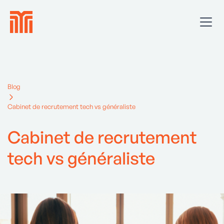
Blog
Cabinet de recrutement tech vs généraliste
Cabinet de recrutement
tech vs généraliste