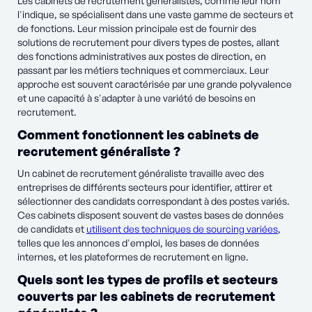
Les cabinets de recrutement généralistes, comme leur nom
l'indique, se spécialisent dans une vaste gamme de secteurs et
de fonctions. Leur mission principale est de fournir des
solutions de recrutement pour divers types de postes, allant
des fonctions administratives aux postes de direction, en
passant par les métiers techniques et commerciaux. Leur
approche est souvent caractérisée par une grande polyvalence
et une capacité à s'adapter à une variété de besoins en
recrutement.
Comment fonctionnent les cabinets de
recrutement généraliste ?
Un cabinet de recrutement généraliste travaille avec des
entreprises de différents secteurs pour identifier, attirer et
sélectionner des candidats correspondant à des postes variés.
Ces cabinets disposent souvent de vastes bases de données
de candidats et
utilisent des techniques de sourcing variées
,
telles que les annonces d'emploi, les bases de données
internes, et les plateformes de recrutement en ligne.
Quels sont les types de profils et secteurs
couverts par les cabinets de recrutement