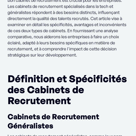
bon cabinet de recrutement est crucial pour les entreprises.
Les cabinets de recrutement spécialisés dans la tech et
généralistes répondent à des besoins distincts, influençant
directement la qualité des talents recrutés. Cet article vise à
examiner en détail les spécificités, avantages et inconvénients
de ces deux types de cabinets. En fournissant une analyse
comparative, nous aiderons les entreprises à faire un choix
éclairé, adapté à leurs besoins spécifiques en matière de
recrutement, et à comprendre l'impact de cette décision
stratégique sur leur développement.
Définition et Spécificités
des Cabinets de
Recrutement
Cabinets de Recrutement
Généralistes