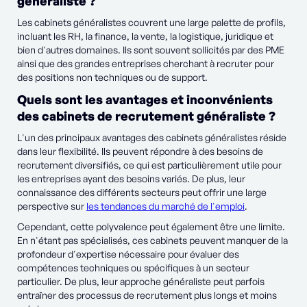
généraliste ?
Les cabinets généralistes couvrent une large palette de profils,
incluant les RH, la finance, la vente, la logistique, juridique et
bien d'autres domaines. Ils sont souvent sollicités par des PME
ainsi que des grandes entreprises cherchant à recruter pour
des positions non techniques ou de support.
Quels sont les avantages et inconvénients
des cabinets de recrutement généraliste ?
L'un des principaux avantages des cabinets généralistes réside
dans leur flexibilité. Ils peuvent répondre à des besoins de
recrutement diversifiés, ce qui est particulièrement utile pour
les entreprises ayant des besoins variés. De plus, leur
connaissance des différents secteurs peut offrir une large
perspective sur
les tendances du marché de l'emploi
.
Cependant, cette polyvalence peut également être une limite.
En n'étant pas spécialisés, ces cabinets peuvent manquer de la
profondeur d'expertise nécessaire pour évaluer des
compétences techniques ou spécifiques à un secteur
particulier. De plus, leur approche généraliste peut parfois
entraîner des processus de recrutement plus longs et moins