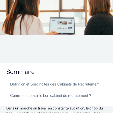
Sommaire
Définition et Spécificités des Cabinets de Recrutement
Comment choisir le bon cabinet de recrutement ?
Dans un marché du travail en constante évolution, le choix du