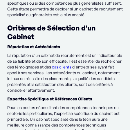
spécifiques ou si des compétences plus généralistes suffisent.
Cette étape permettra de décider si un cabinet de recrutement
spécialisé ou généraliste est le plus adapté.
Critères de Sélection d'un
Cabinet
Réputation et Antécédents
La réputation d’un cabinet de recrutement est un indicateur clé
de sa fiabilité et de son efficacité. Il est essentiel de rechercher
des témoignages et des
cas clients
d'entreprises ayant fait
appel à ses services. Les antécédents du cabinet, notamment
le taux de réussite des placements, la qualité des candidats
présentés et la satisfaction des clients, sont des critères à
considérer attentivement.
Expertise Spécifique et Références Clients
Pour les postes nécessitant des compétences techniques ou
sectorielles particulières, l’expertise spécifique du cabinet est
primordiale. Un cabinet spécialisé dans la tech aura une
meilleure connaissance des compétences techniques