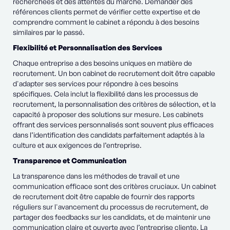
recherchées et des attentes du marché. Demander des
références clients permet de vérifier cette expertise et de
comprendre comment le cabinet a répondu à des besoins
similaires par le passé.
Flexibilité et Personnalisation des Services
Chaque entreprise a des besoins uniques en matière de
recrutement. Un bon cabinet de recrutement doit être capable
d'adapter ses services pour répondre à ces besoins
spécifiques. Cela inclut la flexibilité dans les processus de
recrutement, la personnalisation des critères de sélection, et la
capacité à proposer des solutions sur mesure. Les cabinets
offrant des services personnalisés sont souvent plus efficaces
dans l’identification des candidats parfaitement adaptés à la
culture et aux exigences de l’entreprise.
Transparence et Communication
La transparence dans les méthodes de travail et une
communication efficace sont des critères cruciaux. Un cabinet
de recrutement doit être capable de fournir des rapports
réguliers sur l'avancement du processus de recrutement, de
partager des feedbacks sur les candidats, et de maintenir une
communication claire et ouverte avec l’entreprise cliente. La