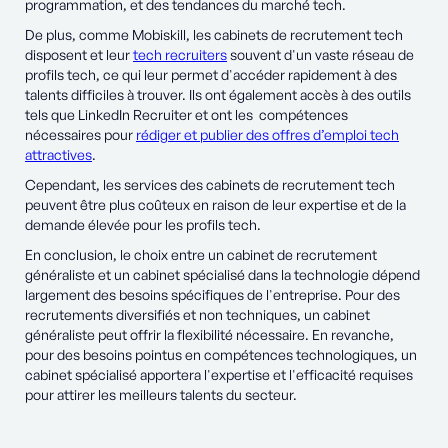
programmation, et des tendances du marché tech.
De plus, comme Mobiskill, les cabinets de recrutement tech
disposent et leur
tech recruiters
souvent d'un vaste réseau de
profils tech, ce qui leur permet d'accéder rapidement à des
talents difficiles à trouver. Ils ont également accès à des outils
tels que LinkedIn Recruiter et ont les compétences
nécessaires pour
rédiger et publier des offres d’emploi tech
attractives
.
Cependant, les services des cabinets de recrutement tech
peuvent être plus coûteux en raison de leur expertise et de la
demande élevée pour les profils tech.
En conclusion, le choix entre un cabinet de recrutement
généraliste et un cabinet spécialisé dans la technologie dépend
largement des besoins spécifiques de l'entreprise. Pour des
recrutements diversifiés et non techniques, un cabinet
généraliste peut offrir la flexibilité nécessaire. En revanche,
pour des besoins pointus en compétences technologiques, un
cabinet spécialisé apportera l'expertise et l'efficacité requises
pour attirer les meilleurs talents du secteur.