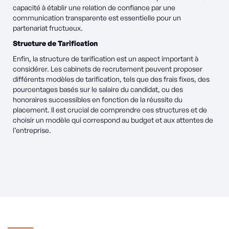
capacité à établir une relation de confiance par une
communication transparente est essentielle pour un
partenariat fructueux.
Structure de Tarification
Enfin, la structure de tarification est un aspect important à
considérer. Les cabinets de recrutement peuvent proposer
différents modèles de tarification, tels que des frais fixes, des
pourcentages basés sur le salaire du candidat, ou des
honoraires successibles en fonction de la réussite du
placement. Il est crucial de comprendre ces structures et de
choisir un modèle qui correspond au budget et aux attentes de
l’entreprise.